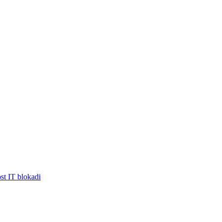
ost IT blokadi