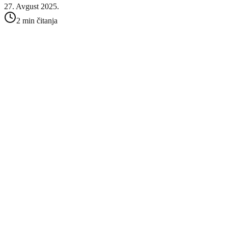
27. Avgust 2025.
2 min čitanja