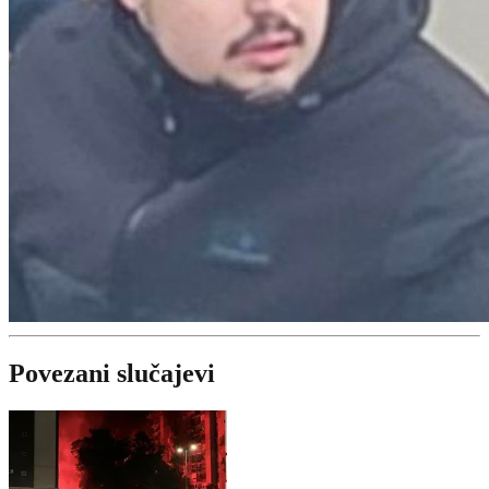
Povezani slučajevi