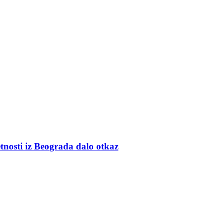
tnosti iz Beograda dalo otkaz