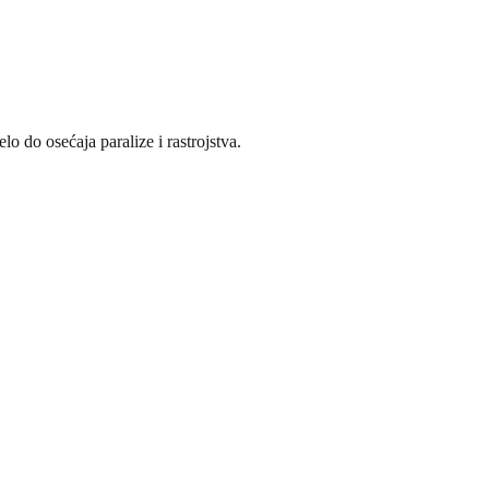
o do osećaja paralize i rastrojstva.